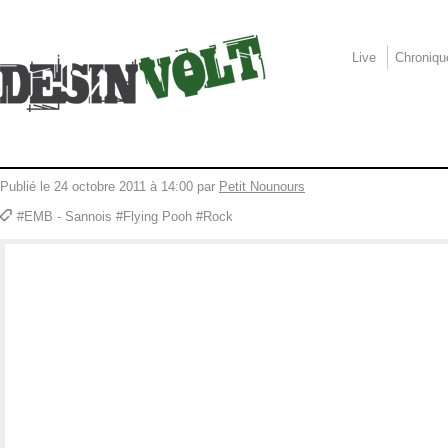
Live
Chroniqu
Publié le 24 octobre 2011 à 14:00 par
Petit Nounours
#EMB - Sannois #Flying Pooh #Rock