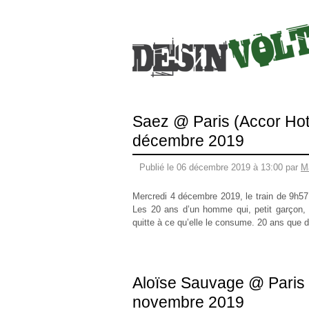
Saez @ Paris (Accor Hot
décembre 2019
Publié le 06 décembre 2019 à 13:00 par
M
Mercredi 4 décembre 2019, le train de 9h57 à
Les 20 ans d’un homme qui, petit garçon, 
quitte à ce qu’elle le consume. 20 ans que
Aloïse Sauvage @ Paris 
novembre 2019