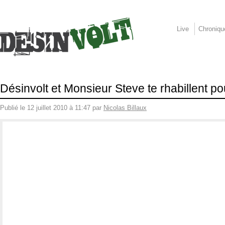
Live
Chroniqu
Désinvolt et Monsieur Steve te rhabillent pou
Publié le 12 juillet 2010 à 11:47 par
Nicolas Billaux