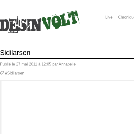
Live
Chroniqu
Sidilarsen
Publié le 27 mai 2011 à 12:05 par
Annabelle
#Sidilarsen