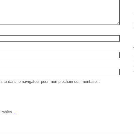
site dans le navigateur pour mon prochain commentaire.
sirables.
.