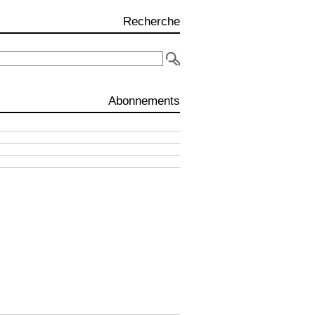
Recherche
Abonnements