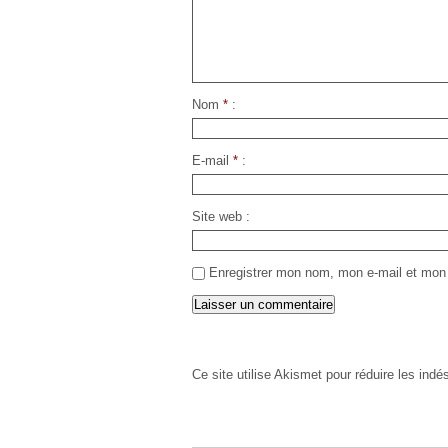
Nom
*
E-mail
*
Site web
Enregistrer mon nom, mon e-mail et mon 
Ce site utilise Akismet pour réduire les indé