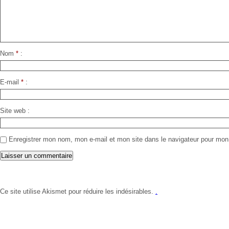
Nom
*
E-mail
*
Site web
Enregistrer mon nom, mon e-mail et mon site dans le navigateur pour mo
Ce site utilise Akismet pour réduire les indésirables.
.