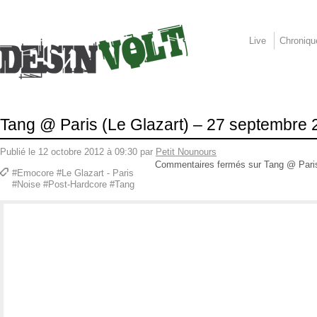
Live
Chroniqu
Tang @ Paris (Le Glazart) – 27 septembre
Publié le 12 octobre 2012 à 09:30 par
Petit Nounours
Commentaires fermés
sur Tang @ Pari
#Emocore #Le Glazart - Paris
#Noise #Post-Hardcore #Tang