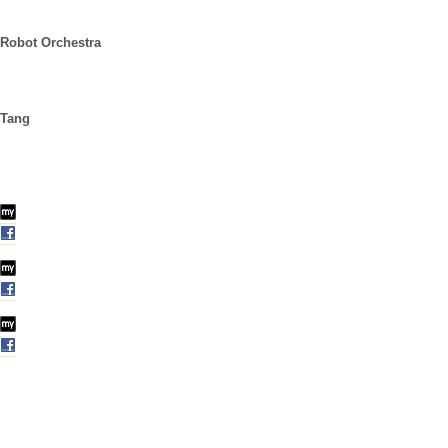
Robot Orchestra
Tang