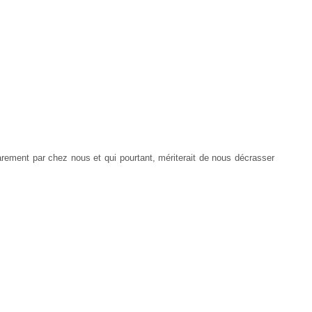
arement par chez nous et qui pourtant, mériterait de nous décrasser