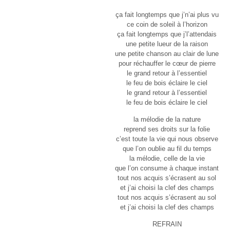
ça fait longtemps que j’n’ai plus vu
ce coin de soleil à l’horizon
ça fait longtemps que j’l’attendais
une petite lueur de la raison
une petite chanson au clair de lune
pour réchauffer le cœur de pierre
le grand retour à l’essentiel
le feu de bois éclaire le ciel
le grand retour à l’essentiel
le feu de bois éclaire le ciel
la mélodie de la nature
reprend ses droits sur la folie
c’est toute la vie qui nous observe
que l’on oublie au fil du temps
la mélodie, celle de la vie
que l’on consume à chaque instant
tout nos acquis s’écrasent au sol
et j’ai choisi la clef des champs
tout nos acquis s’écrasent au sol
et j’ai choisi la clef des champs
REFRAIN