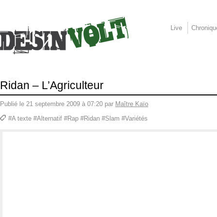
Live
Chroniqu
Ridan – L’Agriculteur
Publié le 21 septembre 2009 à 07:20 par
Maître Kaïo
#A texte #Alternatif #Rap #Ridan #Slam #Variétés