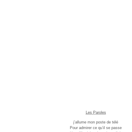
Les Paroles
j’allume mon poste de télé
Pour admirer ce qu’il se passe