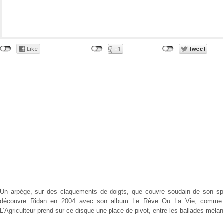
Un arpège, sur des claquements de doigts, que couvre soudain de son sp
découvre Ridan en 2004 avec son album
Le Rêve Ou La Vie
, comme 
L’Agriculteur
prend sur ce disque une place de pivot, entre les ballades mélan