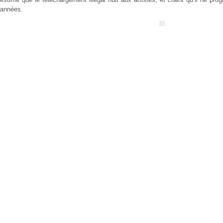
années.